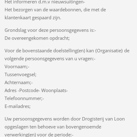
Het informeren d.m.v nieuwsuitingen-
Het bezorgen van de waardebonnen, die met de
klantenkaart gespaard zijn.
Grondslag voor deze persoonsgegevens is:-
De overeengekomen opdracht;
Voor de bovenstaande doelstelling(en) kan {Organisatie} de
volgende persoonsgegevens van u vragen:-
Voornaam;-
Tussenvoegsel;
Achternaam;-
Adres -Postcode- Woonplaats-
Telefoonnummer;-
E-mailadres;
Uw persoonsgegevens worden door Drogisterij van Loon
opgeslagen ten behoeve van bovengenoemde
verwerking(en) voor de periode:-