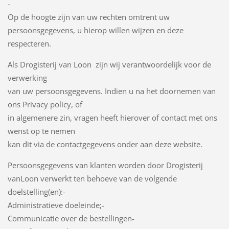
-
Op de hoogte zijn van uw rechten omtrent uw
persoonsgegevens, u hierop willen wijzen en deze
respecteren.
Als Drogisterij van Loon zijn wij verantwoordelijk voor de
verwerking
van uw persoonsgegevens. Indien u na het doornemen van
ons Privacy policy, of
in algemenere zin, vragen heeft hierover of contact met ons
wenst op te nemen
kan dit via de contactgegevens onder aan deze website.
Persoonsgegevens van klanten worden door Drogisterij
vanLoon verwerkt ten behoeve van de volgende
doelstelling(en):-
Administratieve doeleinde;-
Communicatie over de bestellingen-