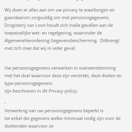
Wij doen er alles aan om uw privacy te waarborgen en
gaandaarom zorgvuldig om met persoonsgegevens.
Drogisterij van Loon houdt zich inalle gevallen aan de
toepasselijke wet- en regelgeving, waaronder de
AlgemeneVerordening Gegevensbescherming. Ditbrengt
met zich mee dat wij in ieder geval:
Uw persoonsgegevens verwerken in overeenstemming
met het doel waarvoor deze zijn verstrekt, deze doelen en
type persoonsgegevens
zijn beschreven in dit Privacy policy;
-
Verwerking van uw persoonsgegevens beperkt is
tot enkel die gegevens welke minimaal nodig zijn voor de
doeleinden waarvoor ze