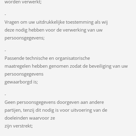
worden verwerkt;
-
Vragen om uw uitdrukkelijke toestemming als wij
deze nodig hebben voor de verwerking van uw
persoonsgegevens;
-
Passende technische en organisatorische
maatregelen hebben genomen zodat de beveiliging van uw
persoonsgegevens
gewaarborgd is;
-
Geen persoonsgegevens doorgeven aan andere
partijen, tenzij dit nodig is voor uitvoering van de
doeleinden waarvoor ze
zijn verstrekt;