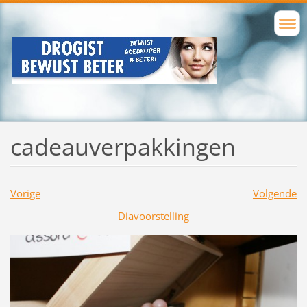
cadeauverpakkingen
Vorige
Volgende
Diavoorstelling