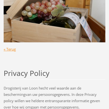
« Terug
Privacy Policy
Drogisterij van Loon hecht veel waarde aan de
beschermingvan uw persoonsgegevens. In deze Privacy
policy willen we heldere entransparante informatie geven
over hoe wij omgaan met persoonsgegevens.