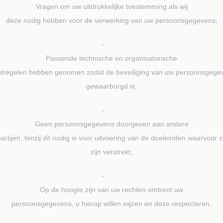
Vragen om uw uitdrukkelijke toestemming als wij
deze nodig hebben voor de verwerking van uw persoonsgegevens;
-
Passende technische en organisatorische
tregelen hebben genomen zodat de beveiliging van uw persoonsgege
gewaarborgd is;
-
Geen persoonsgegevens doorgeven aan andere
artijen, tenzij dit nodig is voor uitvoering van de doeleinden waarvoor 
zijn verstrekt;
-
Op de hoogte zijn van uw rechten omtrent uw
persoonsgegevens, u hierop willen wijzen en deze respecteren.