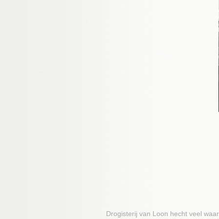
Drogisterij van Loon hecht veel wa