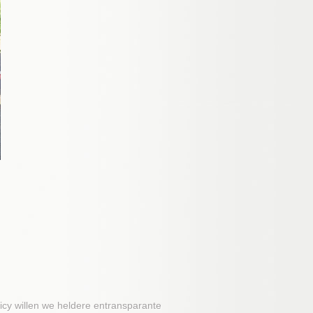
cy willen we heldere entransparante