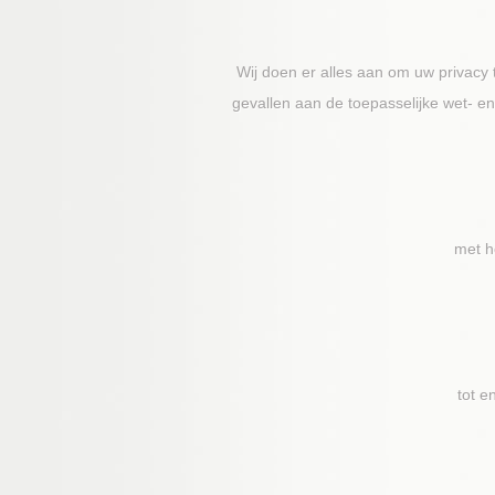
Wij doen er alles aan om uw privacy
gevallen aan de toepasselijke wet- 
met h
tot e