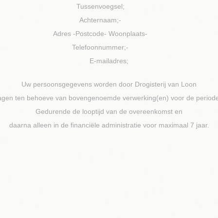
Tussenvoegsel;
Achternaam;-
Adres -Postcode- Woonplaats-
Telefoonnummer;-
E-mailadres;
Uw persoonsgegevens worden door Drogisterij van Loon
agen ten behoeve van bovengenoemde verwerking(en) voor de pe
Gedurende de looptijd van de overeenkomst en
daarna alleen in de financiële administratie voor maximaal 7 jaar.