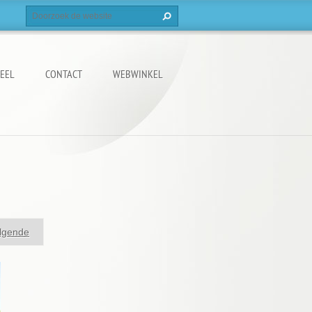
EEL
CONTACT
WEBWINKEL
lgende